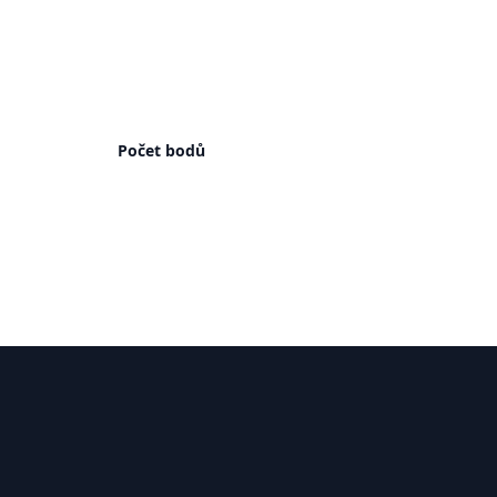
Počet bodů