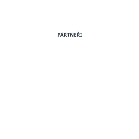
PARTNEŘI