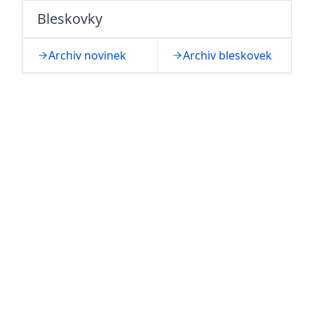
Bleskovky
Archiv novinek
Archiv bleskovek