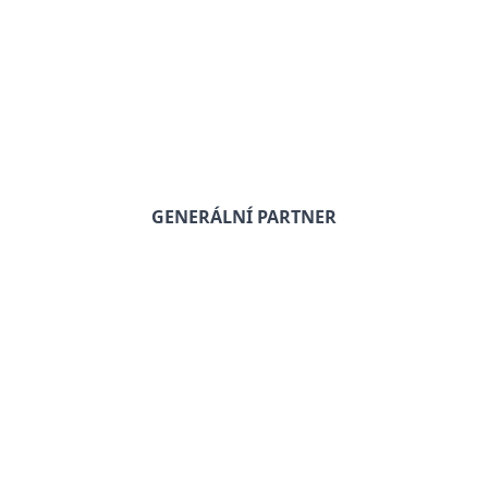
GENERÁLNÍ PARTNER