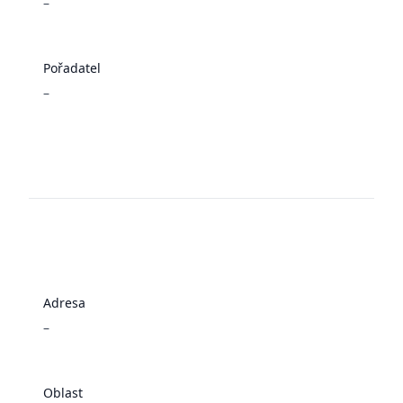
–
Pořadatel
–
Adresa
–
Oblast