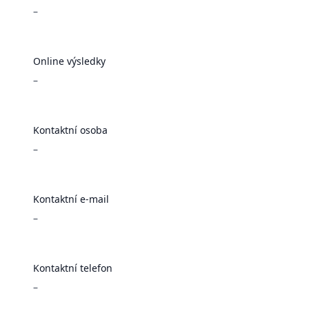
–
Online výsledky
–
Kontaktní osoba
–
Kontaktní e-mail
–
Kontaktní telefon
–