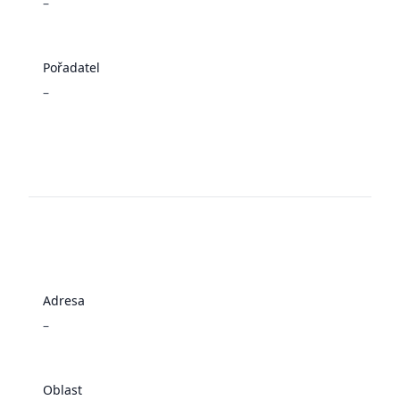
–
Pořadatel
–
Adresa
–
Oblast