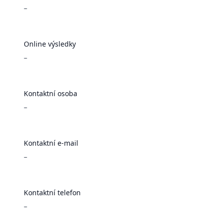
–
Online výsledky
–
Kontaktní osoba
–
Kontaktní e-mail
–
Kontaktní telefon
–