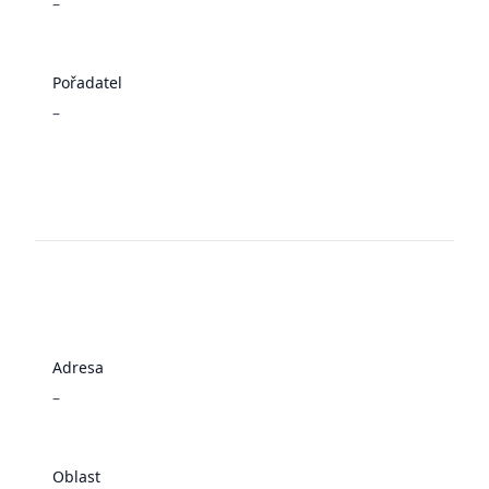
–
Pořadatel
–
Adresa
–
Oblast