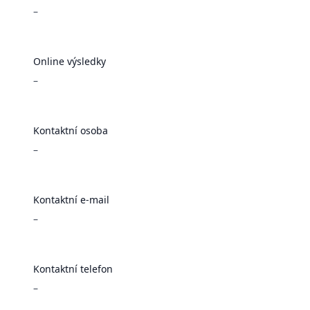
–
Online výsledky
–
Kontaktní osoba
–
Kontaktní e-mail
–
Kontaktní telefon
–