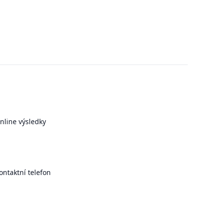
nline výsledky
ontaktní telefon