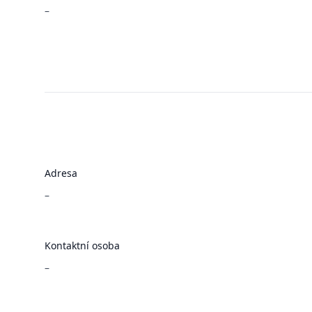
–
Adresa
–
Kontaktní osoba
–