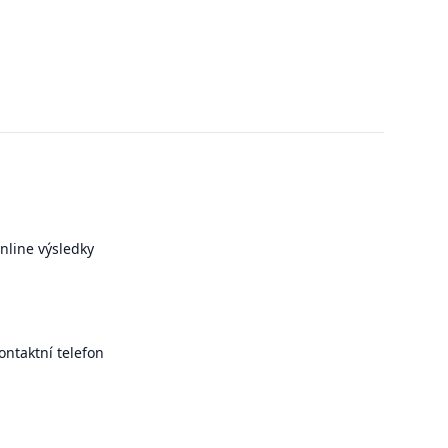
nline výsledky
ontaktní telefon