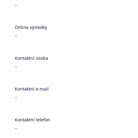
–
Online výsledky
–
Kontaktní osoba
–
Kontaktní e-mail
–
Kontaktní telefon
–