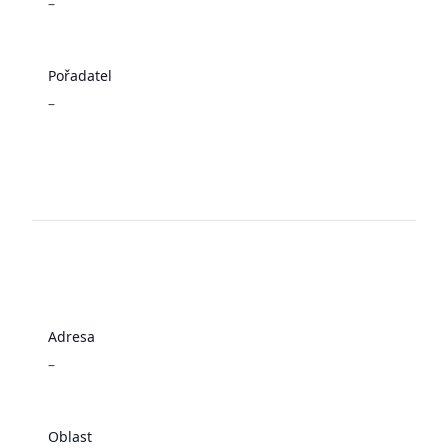
–
Pořadatel
–
Adresa
–
Oblast