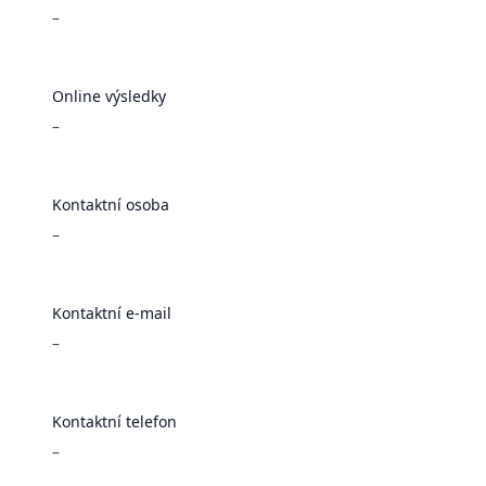
–
Online výsledky
–
Kontaktní osoba
–
Kontaktní e-mail
–
Kontaktní telefon
–