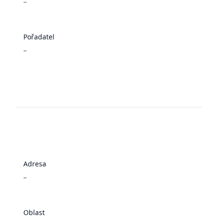
–
Pořadatel
–
Adresa
–
Oblast